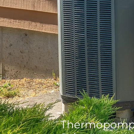
Thermopompe 