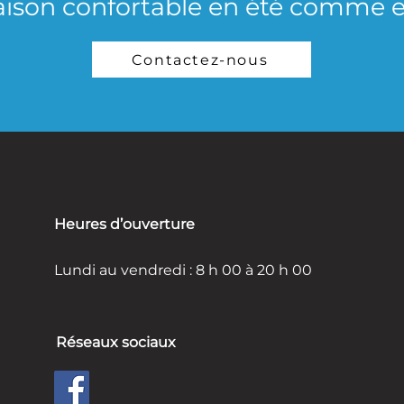
ison confortable en été comme en
Contactez-nous
Heures d’ouverture
Lundi au vendredi : 8 h 00 à 20 h 00
Réseaux sociaux