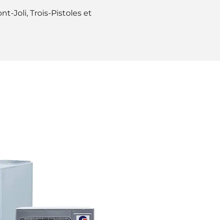
t-Joli, Trois-Pistoles et